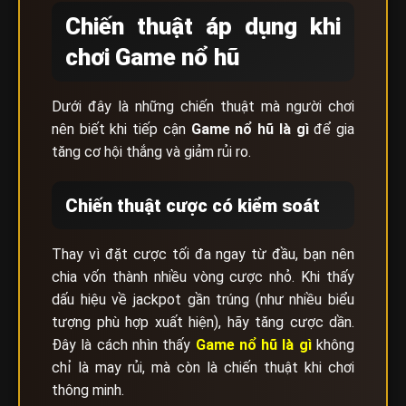
Chiến thuật áp dụng khi
chơi Game nổ hũ
Dưới đây là những chiến thuật mà người chơi
nên biết khi tiếp cận
Game nổ hũ là gì
để gia
tăng cơ hội thắng và giảm rủi ro.
Chiến thuật cược có kiểm soát
Thay vì đặt cược tối đa ngay từ đầu, bạn nên
chia vốn thành nhiều vòng cược nhỏ. Khi thấy
dấu hiệu về jackpot gần trúng (như nhiều biểu
tượng phù hợp xuất hiện), hãy tăng cược dần.
Đây là cách nhìn thấy
Game nổ hũ là gì
không
chỉ là may rủi, mà còn là chiến thuật khi chơi
thông minh.