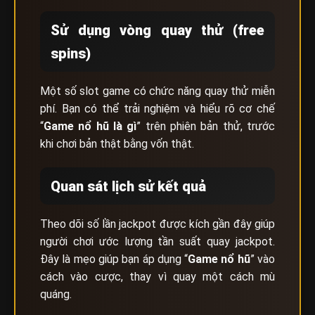
Sử dụng vòng quay thử (free
spins)
Một số slot game có chức năng quay thử miễn
phí. Bạn có thể trải nghiệm và hiểu rõ cơ chế
“
Game nổ hũ là gì
” trên phiên bản thử, trước
khi chơi bản thật bằng vốn thật.
Quan sát lịch sử kết quả
Theo dõi số lần jackpot được kích gần đây giúp
người chơi ước lượng tần suất quay jackpot.
Đây là mẹo giúp bạn áp dụng “
Game nổ hũ
” vào
cách vào cược, thay vì quay một cách mù
quáng.