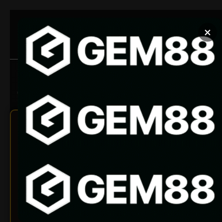
Chuyển
đến
×
nội
dung
Trang Chủ
/
Kinh nghiệm cá cược
/
Game nổ hũ là gì –
Cơ chế, chiến thuật và mẹo thắng lớn
Game nổ hũ là gì – Cơ chế,
chiến thuật và mẹo thắng
lớn