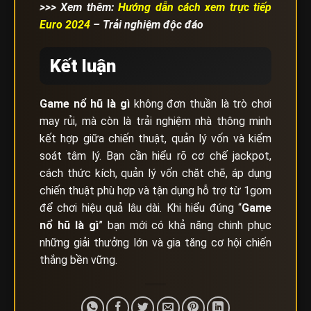
>>> Xem thêm:
Hướng dẫn cách xem trực tiếp
Euro 2024
– Trải nghiệm độc đáo
Kết luận
Game nổ hũ là gì
không đơn thuần là trò chơi
may rủi, mà còn là trải nghiệm nhà thông minh
kết hợp giữa chiến thuật, quản lý vốn và kiểm
soát tâm lý. Bạn cần hiểu rõ cơ chế jackpot,
cách thức kích, quản lý vốn chặt chẽ, áp dụng
chiến thuật phù hợp và tận dụng hỗ trợ từ 1gom
để chơi hiệu quả lâu dài. Khi hiểu đúng “
Game
nổ hũ là gì
” bạn mới có khả năng chinh phục
những giải thưởng lớn và gia tăng cơ hội chiến
thắng bền vững.