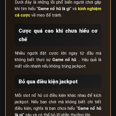
Dưới đây là những lỗi phổ biến người chơi gặp
khi tìm hiểu “
Game nổ hũ là gì
” và
kinh nghiệm
cá cược
về mẹo để tránh.
Cược quá cao khi chưa hiểu cơ
chế
Nhiều người đặt cược lớn ngay từ đầu mà
không biết thực sự
Game nổ hũ
… Hậu quả là
mất vốn nhanh nếu không trúng jackpot.
Bỏ qua điều kiện jackpot
Mỗi slot nổ hũ có điều kiện khác nhau để kích
jackpot. Nếu bạn chơi mà không biết chi tiết
điều kiện, nghĩa là bạn chưa hiểu “
Game nổ hũ
là gì
” sâu và có thể bỏ lỡ phần thưởng lớn.