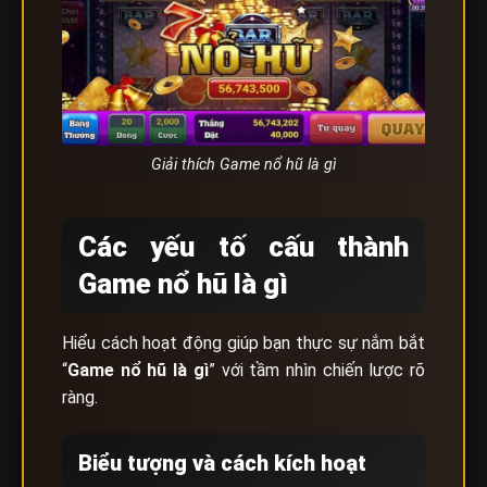
Giải thích Game nổ hũ là gì
Các yếu tố cấu thành
Game nổ hũ là gì
Hiểu cách hoạt động giúp bạn thực sự nắm bắt
“
Game nổ hũ là gì
” với tầm nhìn chiến lược rõ
ràng.
Biểu tượng và cách kích hoạt