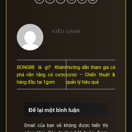
KIỀU OANH
BONG88 là gì? Khám
Hướng dẫn tham gia cá
phá nền tảng cá cược
cược – Chiến thuật &
hàng đầu tại 1gom
quản lý hiệu quả
Để lại một bình luận
Email của bạn sẽ không được hiển thị