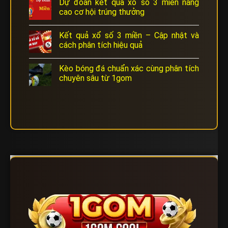
Dự đoán kết quả xổ số 3 miền nâng
cao cơ hội trúng thưởng
Kết quả xổ số 3 miền – Cập nhật và
cách phân tích hiệu quả
Kèo bóng đá chuẩn xác cùng phân tích
chuyên sâu từ 1gom