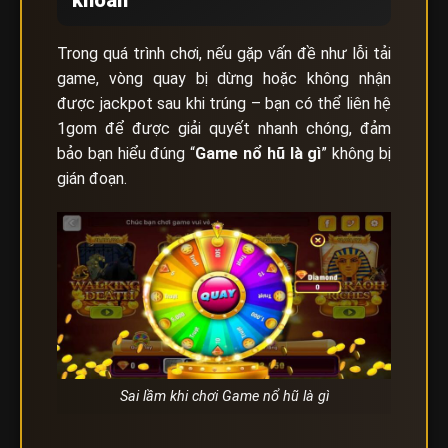
khoản
Trong quá trình chơi, nếu gặp vấn đề như lỗi tải
game, vòng quay bị dừng hoặc không nhận
được jackpot sau khi trúng – bạn có thể liên hệ
1gom để được giải quyết nhanh chóng, đảm
bảo bạn hiểu đúng “
Game nổ hũ là gì
” không bị
gián đoạn.
Sai lầm khi chơi Game nổ hũ là gì