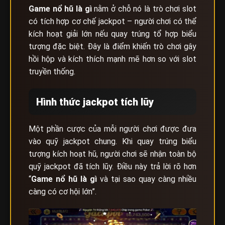
Game nổ hũ là gì
nằm ở chỗ nó là trò chơi slot
có tích hợp cơ chế jackpot – người chơi có thể
kích hoạt giải lớn nếu quay trúng tổ hợp biểu
tượng đặc biệt. Đây là điểm khiến trò chơi gây
hồi hộp và kích thích mạnh mẽ hơn so với slot
truyền thống.
Hình thức jackpot tích lũy
Một phần cược của mỗi người chơi được đưa
vào quỹ jackpot chung. Khi quay trúng biểu
tượng kích hoạt hũ, người chơi sẽ nhận toàn bộ
quỹ jackpot đã tích lũy. Điều này trả lời rõ hơn
“
Game nổ hũ là gì
và tại sao quay càng nhiều
càng có cơ hội lớn”.