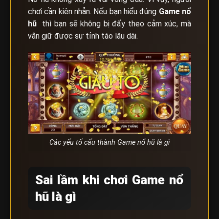
chơi cần kiên nhẫn. Nếu bạn hiểu đúng
Game nổ
hũ
thì bạn sẽ không bị đẩy theo cảm xúc, mà
vẫn giữ được sự tỉnh táo lâu dài.
Các yếu tố cấu thành Game nổ hũ là gì
Sai lầm khi chơi Game nổ
hũ là gì