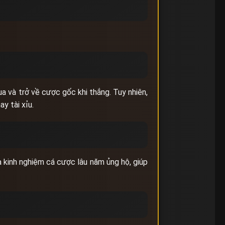
a và trở về cược gốc khi thắng. Tuy nhiên,
y tài xỉu.
 kinh nghiệm cá cược lâu năm ủng hộ, giúp