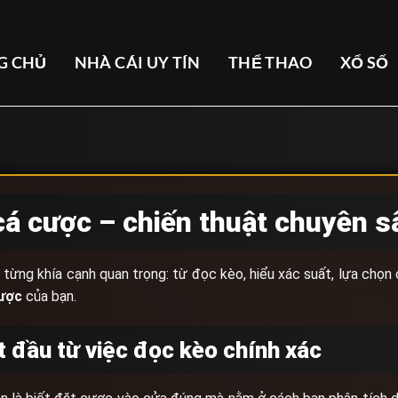
×
G CHỦ
NHÀ CÁI UY TÍN
THỂ THAO
XỔ SỐ
á cược – chiến thuật chuyên s
 từng khía cạnh quan trọng: từ đọc kèo, hiểu xác suất, lựa chọn
cược
của bạn.
 đầu từ việc đọc kèo chính xác