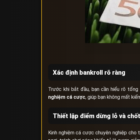
Xác định bankroll rõ ràng
Trước khi bắt đầu, bạn cần hiểu rõ tổng
nghiệm cá cược
, giúp bạn không mất kiểm
Thiết lập điểm dừng lỗ và chốt
Kinh nghiệm cá cược chuyên nghiệp cho th