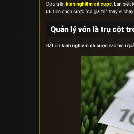
Dựa trên
kinh nghiệm cá cược
, bạn biết
ưu tiên chọn cược “có giá trị” thay vì chạ
Quản lý vốn là trụ cột 
Bất cứ
kinh nghiệm cá cược
nào hiệu quả