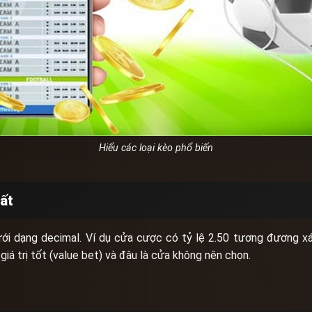
Hiểu các loại kèo phổ biến
ất
ưới dạng decimal. Ví dụ cửa cược có tỷ lệ 2.50 tương đương x
giá trị tốt (value bet) và đâu là cửa không nên chọn.