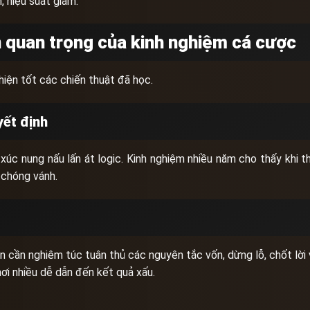
, hiệu suất giảm.
n quan trọng của kinh nghiệm cá cược
hiện tốt các chiến thuật đã học.
yết định
c nung nấu lấn át logic. Kinh nghiệm nhiều năm cho thấy khi thắn
 chóng vánh.
ạn cần nghiêm túc tuân thủ các nguyên tắc vốn, dừng lỗ, chốt lời
ơi nhiều dễ dẫn đến kết quả xấu.