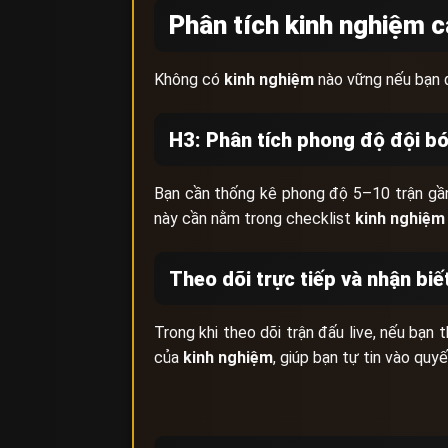
Phân tích kinh nghiệm 
Không có
kinh nghiệm
nào vững nếu bạn đ
H3: Phân tích phong độ đội bó
Bạn cần thống kê phong độ 5–10 trận gần n
này cần nằm trong checklist
kinh nghiệm
Theo dõi trực tiếp và nhận biế
Trong khi theo dõi trận đấu live, nếu bạn
của
kinh nghiệm
, giúp bạn tự tin vào quy