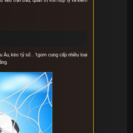
liệu trận đấu, quản trị vốn hợp lý và kiểm
hâu Âu, kèo tỷ số… 1gom cung cấp nhiều loại
ắng.