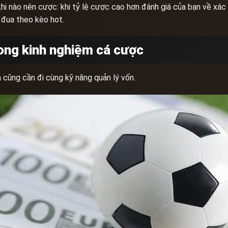
 khi nào nên cược: khi tỷ lệ cược cao hơn đánh giá của bạn về xác 
y đua theo kèo hot.
trong kinh nghiệm cá cược
 cũng cần đi cùng kỹ năng quản lý vốn.