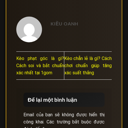
KIỀU OANH
Kèo phạt góc là gì?
Kèo chẵn lẻ là gì? Cách
Cách soi và bắt chuẩn
chơi chuẩn giúp tăng
xác nhất tại 1gom
xác suất thắng
Để lại một bình luận
Email của bạn sẽ không được hiển thị
công khai.
Các trường bắt buộc được