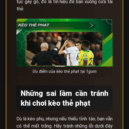
tục gây gổ, đó là tín hiệu để bạn xuống cửa tài
thẻ.
Ưu điểm của kèo thẻ phạt tại 1gom
Những sai lầm cần tránh
khi chơi kèo thẻ phạt
Dù là kèo phụ, nhưng nếu thiếu tỉnh táo, bạn vẫn
có thể mất trắng. Hãy tránh những lỗi dưới đây