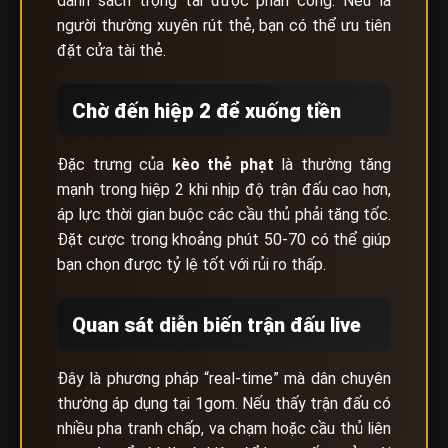
danh sách trọng tài được phân công. Nếu là
người thường xuyên rút thẻ, bạn có thể ưu tiên
đặt cửa tài thẻ.
Chờ đến hiệp 2 để xuống tiền
Đặc trưng của
kèo thẻ phạt
là thường tăng
mạnh trong hiệp 2 khi nhịp độ trận đấu cao hơn,
áp lực thời gian buộc các cầu thủ phải tăng tốc.
Đặt cược trong khoảng phút 50-70 có thể giúp
bạn chọn được tỷ lệ tốt với rủi ro thấp.
Quan sát diễn biến trận đấu live
Đây là phương pháp “real-time” mà dân chuyên
thường áp dụng tại 1gom. Nếu thấy trận đấu có
nhiều pha tranh chấp, va chạm hoặc cầu thủ liên