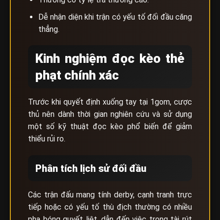
Dễ nhận diện khi trận có yếu tố đối đầu căng
thẳng.
Kinh nghiệm đọc kèo thẻ
phạt chính xác
Trước khi quyết định xuống tay tại 1gom, cược
thủ nên dành thời gian nghiên cứu và sử dụng
một số kỹ thuật đọc kèo phổ biến để giảm
thiểu rủi ro.
Phân tích lịch sử đối đầu
Các trận đấu mang tính derby, cạnh tranh trực
tiếp hoặc có yếu tố thù địch thường có nhiều
pha bóng quyết liệt, dẫn đến việc trọng tài rút