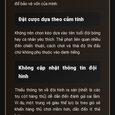
để bảo vệ vốn của mình.
Đặt cược dựa theo cảm tính
Không nên chọn kèo dựa vào tên tuổi đội bóng
hay cá nhân yêu thích. Thẻ phạt liên quan nhiều
đến chiến thuật, cách chơi và thái độ thi đấu
chứ không phụ thuộc vào danh tiếng.
Không cập nhật thông tin đội
hình
Thiếu thông tin về đội hình ra sân (nhất là các
trụ cột hàng thủ) dễ dẫn đến đánh giá sai lầm.
Ví dụ, một trung vệ giàu thể lực bị treo giò sẽ
khiến hàng thủ chơi mềm hơn, dẫn đến ít thẻ